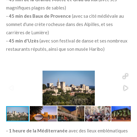
magnifiques plages de sables)
- 45 min des Baux de Provence
(avec sa cité médiévale au
sommet d'une crète rocheuse dans des Alpilles, et ses
carrières de Lumière)
- 45 min d'Uzès
(avec son festival de danse et ses nombreux
restaurants réputés, ainsi que son musée Haribo)
- 1 heure de la Méditerranée
avec des lieux emblématiques