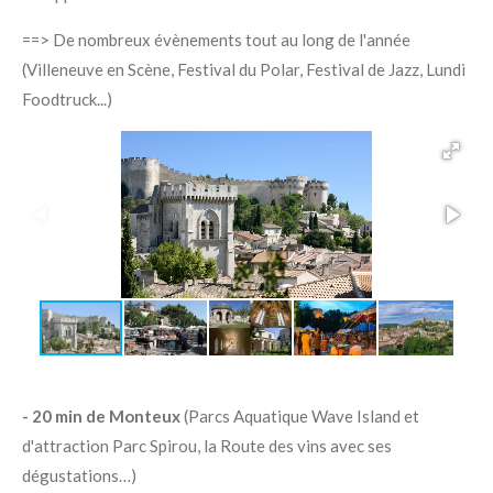
==> De nombreux évènements tout au long de l'année
(Villeneuve en Scène, Festival du Polar, Festival de Jazz, Lundi
Foodtruck...)
- 20 min de Monteux
(Parcs Aquatique Wave Island et
d'attraction Parc Spirou, la Route des vins avec ses
dégustations…)