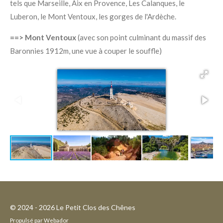
tels que Marseille, Aix en Provence, Les Calanques, le
Luberon, le Mont Ventoux, les gorges de l'Ardèche.
==> Mont Ventoux
(avec son point culminant du massif des
Baronnies 1912m, une vue à couper le souffle)
© 2024 - 2026 Le Petit Clos des Chênes
Propulsé par
Webador